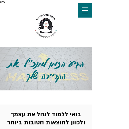
נגיש
הגיע הזמן למנכ״ל את
הקריירה שלך
בואי ללמוד לנהל את עצמך
ולכוון לתוצאות הטובות ביותר