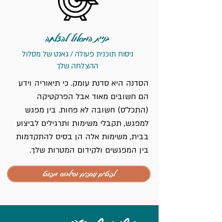
בניית המסלול להצלחה
ניסוח תוכנית פעולה / גאנט של מסלול
ההצלחה שלך
הסדנה היא סדנת עומק. כי תיאוריה וידע
הם חשובים מאוד אבל הפרקטיקה
(התכל'ס) חשובה לא פחות.
בין מפגש
למפגש, תקבלי משימות ותרגילים לביצוע
בבית, משימות אלה הן בסיס להתקדמות
בין המפגשים ולקידום המטרות שלך.
לפרטים נוספים וסילבוס מפורט