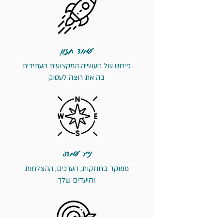
עמוד חזון
פירוט של העשייה המקצועית העתידית
בה את רוצה לעסוק
נייר עמדה
ממוקד בחוזקות, הערכים, ההצלחות
והיעדים שלך