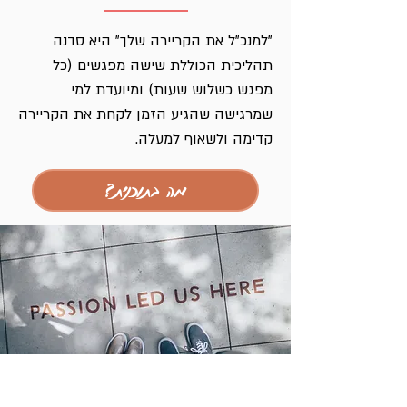
"למנכ"ל את הקריירה שלך" היא סדנה
תהליכית הכוללת שישה מפגשים (כל
מפגש כשלוש שעות) ומיועדת למי
שמרגישה שהגיע הזמן לקחת את הקריירה
קדימה ולשאוף למעלה.
?מה בתוכנית