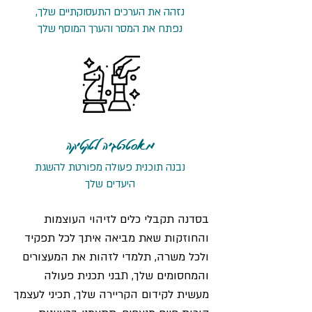
נזהה את הערכים התעסוקתיים שלך,
נפתח את המסר והערך המוסף שלך
מאסטרטגיה לטקטיקה
נבנה תוכנית פעולה מפורטת להשגת
היעדים שלך
בסדנה תקבלי כלים לזיהוי העוצמות
והחוזקות שאת מביאה איתך לכל תפקיד
ולכל משרה, תלמדי לזהות את המעצורים
והמחסומים שלך, תבני תכנית פעולה
מעשית לקידום הקריירה שלך, תכיני לעצמך