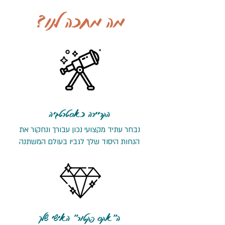
מה מחכה לנו?
הקריירה כאסטרטגיה
נבחר עתיד מקצועי נכון עבורך ונחקור את
הנחות היסוד שלך לגביו בעולם המשתנה
ה״אקס פקטור״ האישי שלך