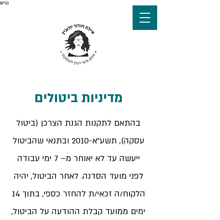
נגיש
מדיניות ביטולים
בהתאם לתקנות הגנת הצרכן (ביטול
עסקה), תשע”א-2010 ובתנאי שהביטול
ייעשה עד לא יאוחר מ– 7 ימי עבודה
לפני מועד הסדנה. לאחר הביטול, יהיה
הלקוח/ה זכאי/ת להחזר כספי, בתוך 14
ימים ממועד קבלת ההודעה על הביטול,