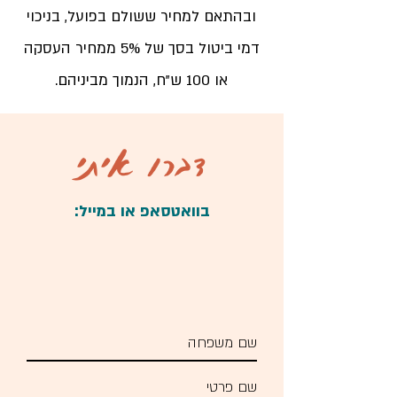
ובהתאם למחיר ששולם בפועל, בניכוי
דמי ביטול בסך של 5% ממחיר העסקה
או 100 ש"ח, הנמוך מביניהם.
דברו איתי
בוואטסאפ או במייל: