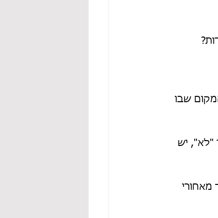
מקום שבו 
לא", יש 
מאחורי 