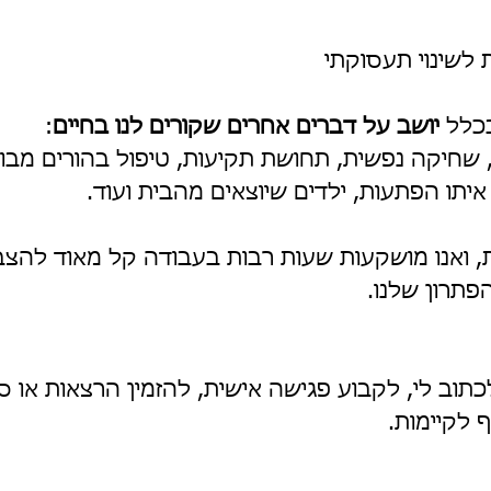
 לשינוי תעסוקתי
כלל 
יושב על דברים אחרים שקורים לנו בחיים
:
חיקה נפשית, תחושת תקיעות, טיפול בהורים מבוגרים
יתו הפתעות, ילדים שיוצאים מהבית ועוד.
, ואנו מושקעות שעות רבות בעבודה קל מאוד להצב
תרון שלנו.
כתוב לי, לקבוע פגישה אישית, להזמין הרצאות או ס
 לקיימות.