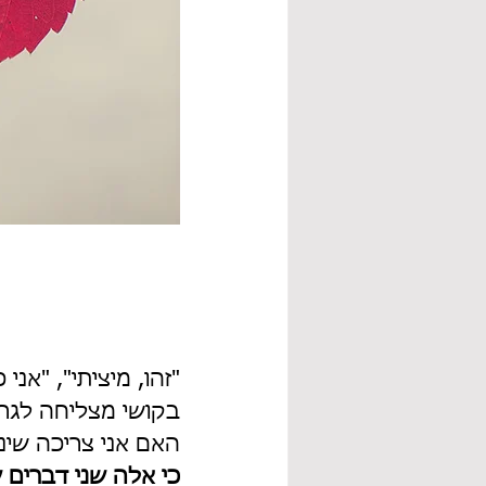
"זהו, מיציתי", "אנ
בקושי מצליחה לגרו
האם אני צריכה שינ
כי אלה שני דברים ש