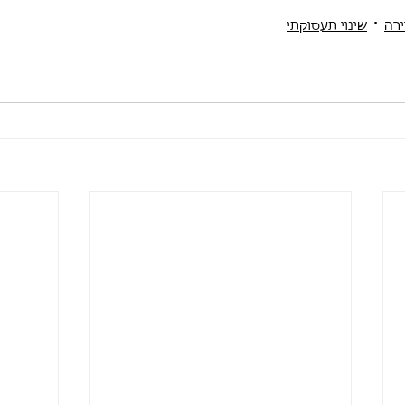
ירה
שינוי תעסוקתי