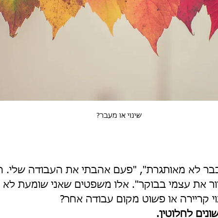
שינוי או מעבר?
י כבר לא מאותגרת", "פעם אהבתי את העבודה שלי. הי
ר את עצמי בבוקר". אלו משפטים שאני שומעת לא 
וי קריירה או פשוט מקום עבודה אחר?
ונים לחלוטין.