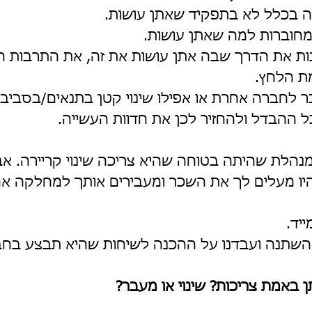
 בכלל לא בתפקיד שאתן עושות.
מחוברות למה שאתן עושות. 
ת את הדרך שבה אתן עושות את זה, את התרבות הא
ת הלחץ.
ר לחברה אחרת או אפילו שינוי קטן בתנאים/בסביב
ל ההבדל ולהחזיר לכן את חדוות העשייה.
נהלת שהיתה בטוחה שהיא צריכה שינוי קריירה. אב
יו מעלים לך את השכר ומעבירים אותך למחלקה אחר
ייד.
 השתנה ועבדנו על ההכנה לשיחות שהיא תבצע בחב
 באמת צריכות? שינוי או מעבר?