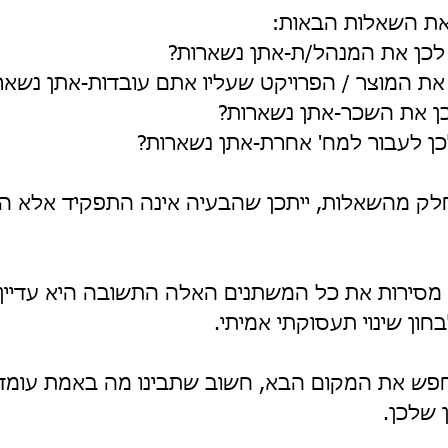
ת השאלות הבאות:
חלק מהשאלות, ייתכן שהבעיה אינה התפקיד אלא ה
מסירות את כל המשתנים האלה התשובה היא עדיין "
ון שינוי תעסוקתי אמיתי.
חפש את המקום הבא, חשוב שתבינו מה באמת עומד 
 שלכן.