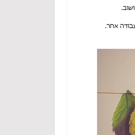
שוב.
בודה אחר. 