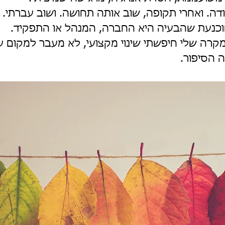
דה. ואחרי תקופה, שוב אותה תחושה. ושוב עברתי. ו
וכנעת שהבעיה היא החברה, המנהל או התפקיד.
רה שלי חיפשתי שינוי מקצועי, לא מעבר למקום ע
ה הסיפור.