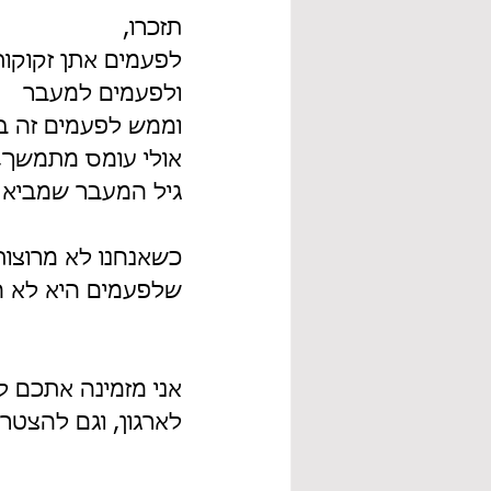
תזכרו,
לפעמים אתן זקוקות
ולפעמים למעבר
וממש לפעמים זה ב
אולי עומס מתמשך, ש
גיל המעבר שמביא א
כשאנחנו לא מרוצות
שלפעמים היא לא הפ
אני מזמינה אתכם ל
לארגון, וגם להצטרף