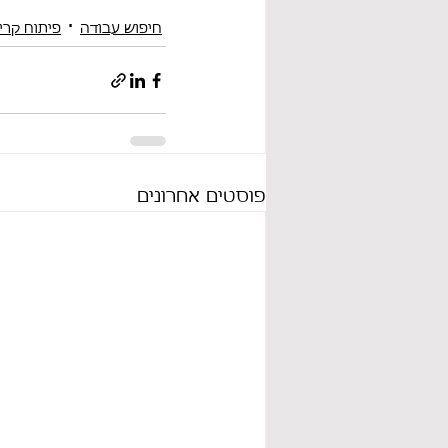
חיפוש עבודה
פיתוח קרי
פוסטים אחרונים