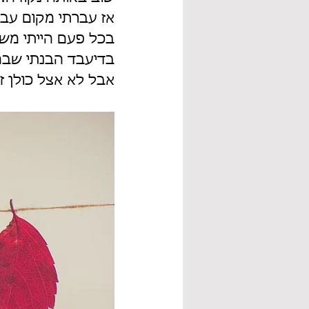
אז עברתי מקום עבו
בכל פעם הייתי מש
בדיעבד הבנתי שבמק
אבל לא אצל כולן ז