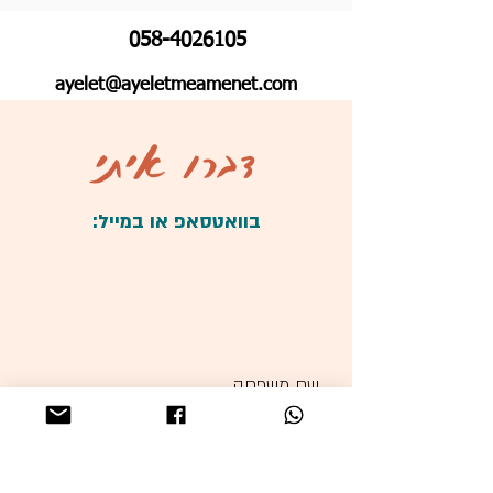
058-4026105
ayelet@ayeletmeamenet.com
דברו איתי
בוואטסאפ או במייל: