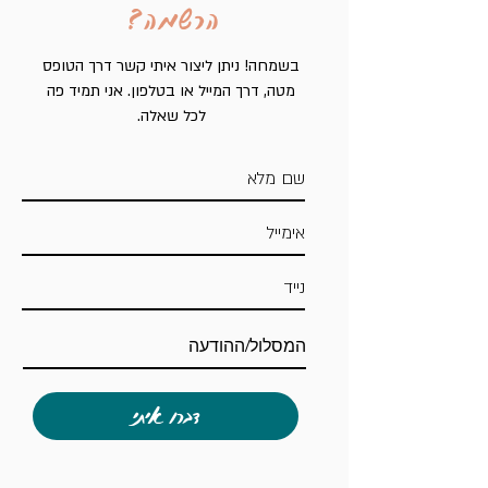
הרשמה?
בשמחה! ניתן ליצור איתי קשר דרך הטופס
מטה, דרך המייל או בטלפון. אני תמיד פה
לכל שאלה.
דברו איתי