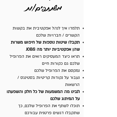
משתתפים/ות
תלמדו איך לנהל אפקטיבית את בקשות
הקשרים / חברויות שלכם
תקבלו שיטות נוספות של חיפוש משרות
שהן אפקטיביות יותר מה JOBS
תראו כיצד המעסיקים רואים את הפרופיל
שלכם גם כקורות חיים
נמקסם את הפרופיל שלכם
נעבור על נקודות קריטיות בסטינגס /
הרשאות
תבינו מה המשמעות של כל חלק והשפעתו
על המיתוג שלכם
תוכלו לשתף את הפרופיל שלכם, כך
שתקבלו דגשים פרטנית עבורכם