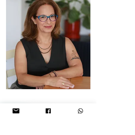
המלצות מהסדנה