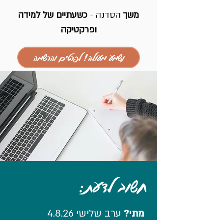
משך
הסדנה -
כשעתיים של למידה
ופרקטיקה
נשמע מעולה! לפרטים והרשמה
חשוב לדעת:
מתי?
ערב שלישי 4.8.26