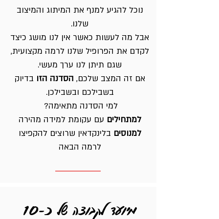
נוכל להגיע למנף את המיתוג והמיצוב
שלנו.
אבל מה לעשות כאשר אין לנו מושג כיצד
לקדם את הפרופיל שלנו לרמה מקצועית,
שגם תיתן לנו ערך מעשי.
אם זה המצב שלכם,
הסדנה הזו
בדיוק
בשבילכם ובשבילכן.
למי הסדנה מתאימה?
למתחילים
עם עקומת למידה מהירה
למנוסים
בלינקדאין שרוצים להקפיצו
לרמה הבאה
מיועד לקבוצה של כ-10