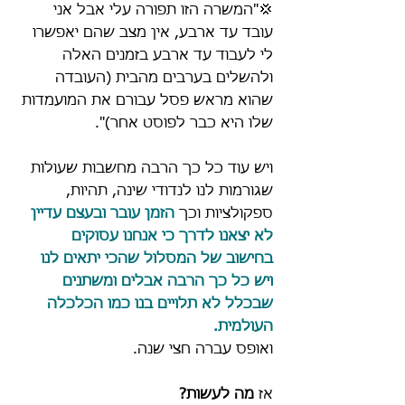
💢"המשרה הזו תפורה עלי אבל אני 
עובד עד ארבע, אין מצב שהם יאפשרו 
לי לעבוד עד ארבע בזמנים האלה 
ולהשלים בערבים מהבית (העובדה 
שהוא מראש פסל עבורם את המועמדות 
שלו היא כבר לפוסט אחר)".
ויש עוד כל כך הרבה מחשבות שעולות 
שגורמות לנו לנדודי שינה, תהיות, 
ספקולציות וכך 
הזמן עובר ובעצם עדיין 
לא יצאנו לדרך כי אנחנו עסוקים 
בחישוב של המסלול שהכי יתאים לנו 
ויש כל כך הרבה אבלים ומשתנים 
שבכלל לא תלויים בנו כמו הכלכלה 
העולמית. 
ואופס עברה חצי שנה.
אז 
מה לעשות?