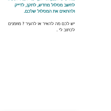
לחשב מסלול מחדש, לתקן, לדייק 
ולהתאים את המסלול שלכם.
יש לכם מה להאיר או להעיר ? מוזמנים 
לכתוב לי .