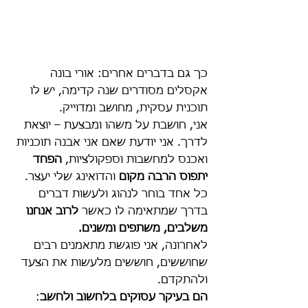
כך גם בדברים אחרים: אורי בונה 
אקסלים מסודרים שנה קדימה, יש לו 
תוכנית עסקית, מחושב ומדוייק.
אני, חושבת על משהו ומבצעת – יוצאת 
לדרך. אני יודעת שאם אני אבנה תוכניות 
ואכנס למחשבות וספקולציות, 
הפחד 
יתפוס הרבה מקום
 והדואינג שלי יעצר.
כל אחד בוחר לנהוג ולעשות דברים 
בדרך שמתאימה לו כאשר 
לרוב אנחנו 
משלבים, משתפים ומשנים.
לאחרונה, אני פוגשת מתאמנים רבים 
שחוששים, חוששים מלעשות את הצעד 
ולהתקדם. 
הם בעיקר עסוקים בלחשוב ולחשב
: