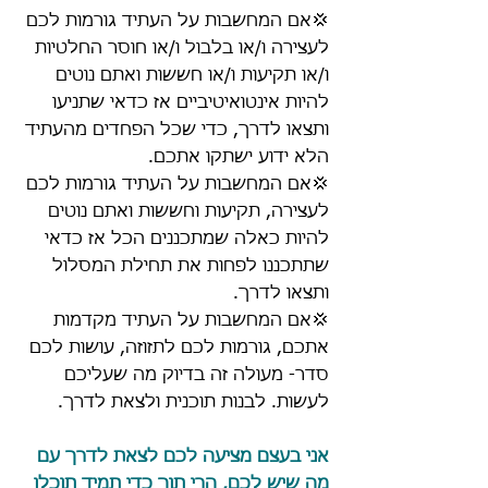
💢אם המחשבות על העתיד גורמות לכם 
לעצירה ו/או בלבול ו/או חוסר החלטיות 
ו/או תקיעות ו/או חששות ואתם נוטים 
להיות אינטואיטיביים אז כדאי שתניעו 
ותצאו לדרך, כדי שכל הפחדים מהעתיד 
הלא ידוע ישתקו אתכם.
💢אם המחשבות על העתיד גורמות לכם 
לעצירה, תקיעות וחששות ואתם נוטים 
להיות כאלה שמתכננים הכל אז כדאי 
שתתכננו לפחות את תחילת המסלול 
ותצאו לדרך.
💢אם המחשבות על העתיד מקדמות 
אתכם, גורמות לכם לתזוזה, עושות לכם 
סדר- מעולה זה בדיוק מה שעליכם 
לעשות. לבנות תוכנית ולצאת לדרך.
אני בעצם מציעה לכם לצאת לדרך עם 
מה שיש לכם, הרי תוך כדי תמיד תוכלו 