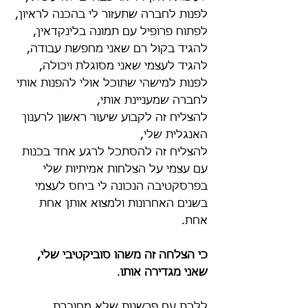
לפנות לחברה שתעזור לי בהכנה לראיון,
לפתוח פרופיל עם תמונה בלינקדאין,
להגיד בקול רם שאני מחפשת עבודה,
להגיד לעצמי שאני מסוגלת ויכולה,
לפנות למישהי שתוכל אולי להפנות אותי 
לחברה שמעניינת אותי,
להצליח זה לקבוע שיעור ראשון לרענון 
האנגלית שלי,
להצליח זה להסתכל לרגע אחד בכנות 
עם עצמי על הצלחות אמיתיות שלי 
בפרסקטיבה הנכונה לי ביחס לעצמי 
בשנים האחרונות ולמצוא אותן אחת 
אחת.
כי הצלחה זה משהו סוביקטיבי שלי, 
שאני מגדירה אותו
.
ללכת עם פרשנות שלא מחוברת 