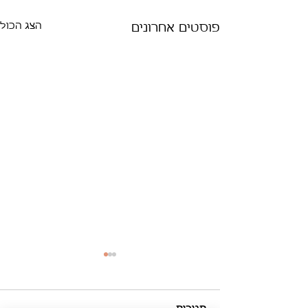
הצג הכול
פוסטים אחרונים