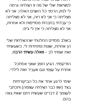
למציאות שלי של מה זו הצלחה גרמה 
לי לנזק הרסני כל השנים האלה: אני לא 
מצליחה כי אני לא רזה, אני לא מצליחה 
כי עבדתי בחברות מסויימות ולא אחרות, 
אני לא מצליחה כי אין לי ג'יפ. 
בשלב מסויים החלטתי שההצלחות שלי 
הן אחרות, שונות ומיוחדות לי. כשעשיתי 
זאת שמתי לב – 
וואלה עשיתי הרבה
. 
הזדקפתי. הגיע הזמן שאני אסתכל 
אחרת על עצמי וגם אעביר זאת לילדי.
שימי לרגע אחד את כל הביקורתיות 
בצד (שזו כבר הצלחה עצומה) ותכתבי 
לעצמך 2 דברים שעשית היום שאת גאה 
בהם.