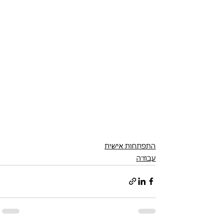
התפתחות אישית
עבודה