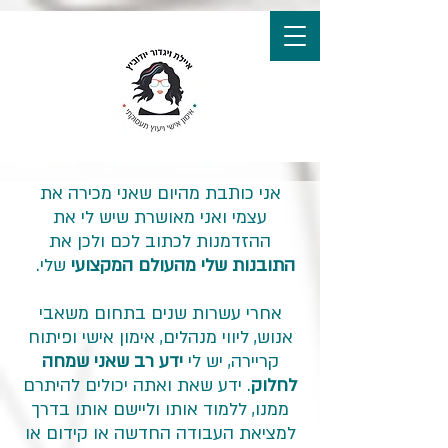
נגיש
אני כותבת מהיום שאני מכירה את
עצמי ואני מאושרת שיש לי את
ההזדמנות לכתוב לכם ולכן את
התובנות שלי מהעולם המקצועי
שלי.
אחרי עשרות שנים בתחום משאבי
אנוש, ליווי מנהלים, אימון אישי ופיתוח
קריירה, יש לי
ידע רב שאני שמחה
לחלוק
. ידע שאת ואתה יכולים להיתרם
ממנו, ללמוד אותו וליישם אותו בדרך
למציאת העבודה החדשה או קידום או