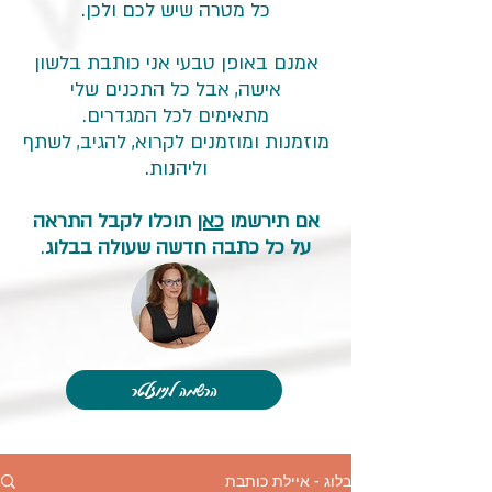
כל מטרה שיש לכם ולכן.
אמנם באופן טבעי אני כותבת בלשון
אישה, אבל כל התכנים שלי
מתאימים לכל המגדרים.
מוזמנות ומוזמנים לקרוא, להגיב, לשתף
וליהנות.
אם תירשמו
כאן
תוכלו לקבל התראה
על כל כתבה חדשה שעולה בבלוג
.
הרשמה לניוזלטר
בלוג - איילת כותבת