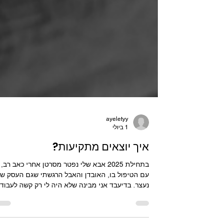
ayeletyy
1 ביולי
איך יוצאים מתקיעות?
בתחילת 2025 אבא שלי נפטר מסרטן אחרי כאב רב,
עם הטיפול בו, האובדן והאבל הרגשתי שגם העסק של
נעצר. בדיעבד אני מבינה שלא היה לי רק קשה לעבוד 