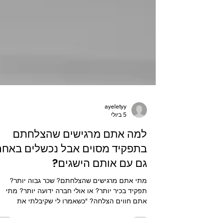
ayeletyy
5 ביולי
למה אתם מרגישים שהצלחתם
בתפקיד מסוים אבל נכשלים באחר
גם עם אותם הישגים?
מתי אתם מרגישים שהצלחתם? שכר גבוה יותר?
תפקיד בכיר יותר? או אולי חברה ידועה יותר? מתי
אתם חווים הצלחה? "כשאמרו לי שקיבלתי את