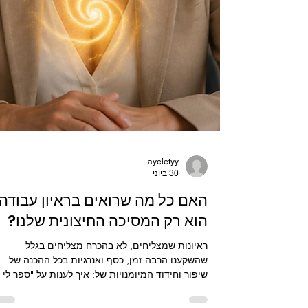
ayeletyy
30 ביוני
האם כל מה שרואים בראיון עבודה
הוא רק המסיכה החיצונית שלנו?