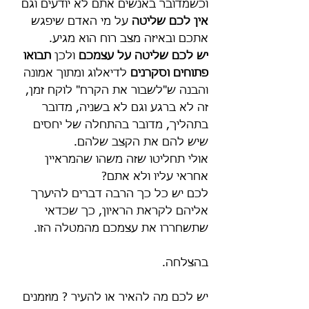
וכשמדובר באנשים אתם לא יודעים וגם 
אין לכם שליטה
 על מי האדם שיפגש 
אתכם ובאיזה מצב רוח הוא מגיע. 
יש לכם שליטה על עצמכם
 ולכן 
תבואו 
פתוחים וסקרנים 
לדיאלוג ומתוך אמונה 
והבנה ש"לשבור את הקרח" לוקח זמן, 
זה לא ברגע וגם לא בשניה, מדובר 
בתהליך, מדובר בהתחלה של יחסים 
שיש להם את הקצב שלהם.
אולי תחליטו שזה משהו שהמראיין 
אחראי עליו ולא אתם? 
לכם יש כל כך הרבה דברים להיערך 
אליהם לקראת הראיון, כך שכדאי 
שתשחררו את עצמכם מהמטלה הזו.
בהצלחה.
יש לכם מה להאיר או להעיר ? מוזמנים 