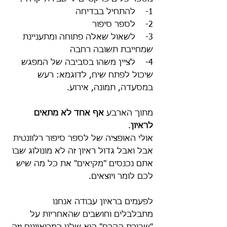
1-    להתחיל בבדיחה
2-    לספר סיפור
3-    לשאול שאלה פתוחה ומתעניינת 
שמחייבת תשובה רחבה
4-    לציין משהו בסביבה של המפגש 
שיכול לפתח שיח, לדוגמא: רעש 
במסעדה, תמונה, אירוע.
מתוך הארבע 
אף אחד לא מתאים 
לראיון
. 
אולי האופציה של לספר סיפור רלוונטית 
אבל ואבל גדול ראיון זה לא מונולוג שבו 
אתם נכנסים "מקיאים" את כל מה שיש 
לכם לומר ויוצאים. 
לפעמים בראיון עבודה אנחנו 
מתבלבלים וחושבים שהאחריות על 