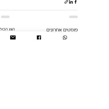
הצג הכול
פוסטים אחרונים