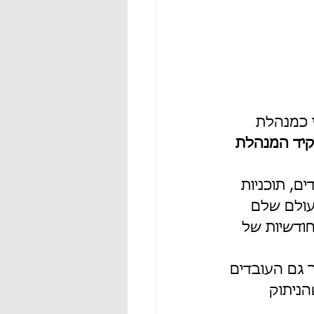
י כמנהלת 
יד המנהלת
ם, תוכניות 
עולם שלם 
חודשיות של 
 גם העובדים 
ניתוק 