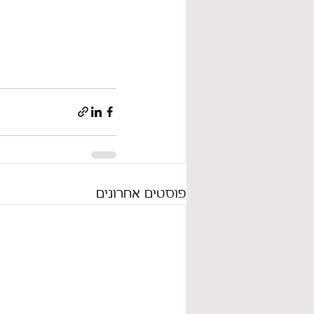
פוסטים אחרונים