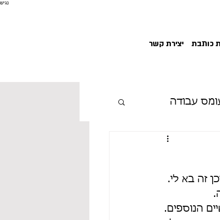
נגיש
ת כותבת
יצירת קשר
ומס עבודה
י תעסוקתי
 זה בא לי. 
. 
ים הנוספים. 