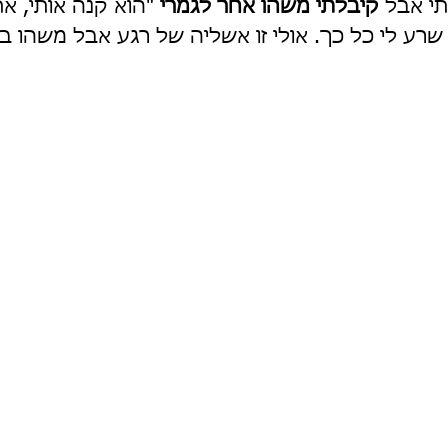
י אבל 
קיבלתי משהו אחר לגמרי
 "הוא קנה אותי, את
שרע לי כל כך. אולי זו אשליה של רגע אבל משהו ב