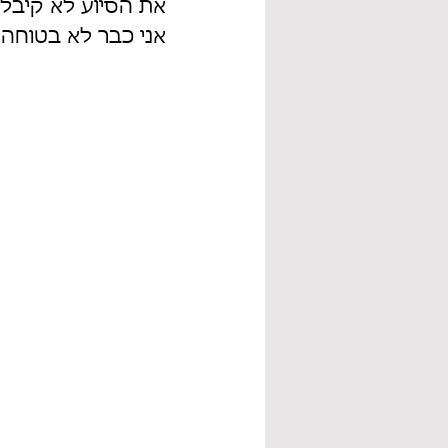
את הסיוע לא קיבלת
אני כבר לא בטוחה 