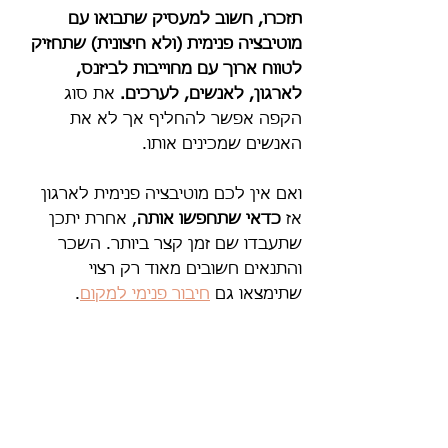
תזכרו, חשוב למעסיק שתבואו עם 
מוטיבציה פנימית (ולא חיצונית) שתחזיק 
לטווח ארוך עם מחוייבות לביזנס, 
לארגון, לאנשים, לערכים.
 את סוג 
הקפה אפשר להחליף אך לא את 
האנשים שמכינים אותו.
ואם אין לכם מוטיבציה פנימית לארגון 
אז 
כדאי שתחפשו אותה
, אחרת יתכן 
שתעבדו שם זמן קצר ביותר. השכר 
והתנאים חשובים מאוד רק רצוי 
שתימצאו גם 
חיבור פנימי למקום
.