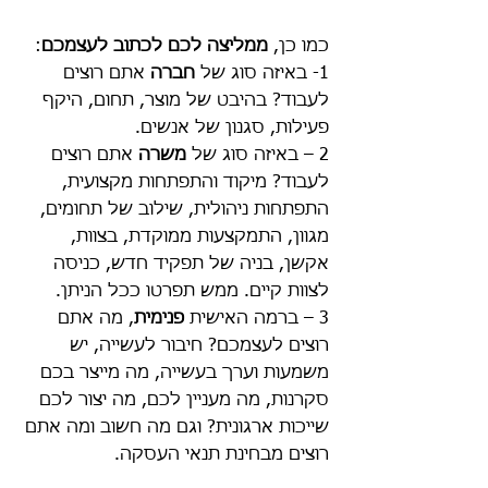
כמו כן, 
ממליצה לכם לכתוב לעצמכם
:
1- באיזה סוג של 
חברה 
אתם רוצים 
לעבוד? בהיבט של מוצר, תחום, היקף 
פעילות, סגנון של אנשים.
2 – באיזה סוג של 
משרה
 אתם רוצים 
לעבוד? מיקוד והתפתחות מקצועית, 
התפתחות ניהולית, שילוב של תחומים, 
מגוון, התמקצעות ממוקדת, בצוות, 
אקשן, בניה של תפקיד חדש, כניסה 
לצוות קיים. ממש תפרטו ככל הניתן.
3 – ברמה האישית 
פנימית
, מה אתם 
רוצים לעצמכם? חיבור לעשייה, יש 
משמעות וערך בעשייה, מה מייצר בכם 
סקרנות, מה מעניין לכם, מה יצור לכם 
שייכות ארגונית? וגם מה חשוב ומה אתם 
רוצים מבחינת תנאי העסקה.