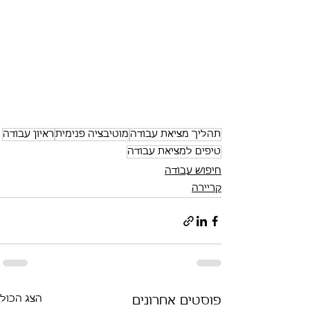
תהליך מציאת עבודה
מוטיבציה פנימית
ראיון עבודה
טיפים למציאת עבודה
חיפוש עבודה
קריירה
הצג הכול
פוסטים אחרונים