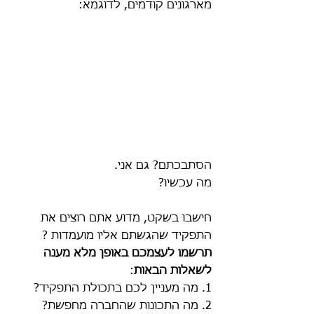
מארגונים קודמים, לדוגמא:
הסתבכתם? גם אני.  
מה עכשיו?
חישבו בשקט, מדוע אתם רוצים את 
התפקיד שהגשתם אליו מועמדות ? 
תרשמו לעצמכם באופן מלא מענה 
לשאלות הבאות
:
1. מה מעניין לכם בתכולת התפקיד?
2. מה התכונות שהחברה מחפשת?