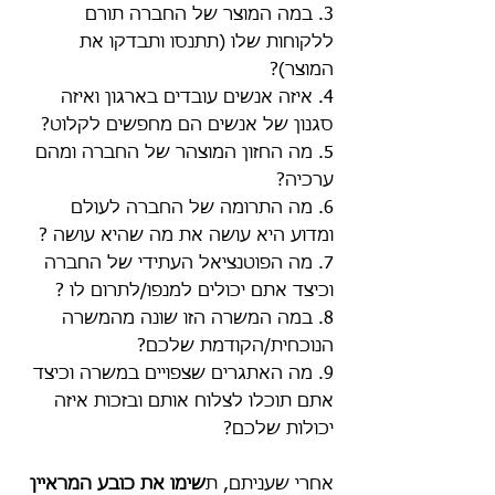
3. במה המוצר של החברה תורם 
ללקוחות שלו (תתנסו ותבדקו את 
המוצר)?
4. איזה אנשים עובדים בארגון ואיזה 
סגנון של אנשים הם מחפשים לקלוט?
5. מה החזון המוצהר של החברה ומהם 
ערכיה?
6. מה התרומה של החברה לעולם 
ומדוע היא עושה את מה שהיא עושה ?
7. מה הפוטנציאל העתידי של החברה 
וכיצד אתם יכולים למנפו/לתרום לו ?
8. במה המשרה הזו שונה מהמשרה 
הנוכחית/הקודמת שלכם? 
9. מה האתגרים שצפויים במשרה וכיצד 
אתם תוכלו לצלוח אותם ובזכות איזה 
יכולות שלכם?
אחרי שעניתם, ת
שימו את כובע המראיין 